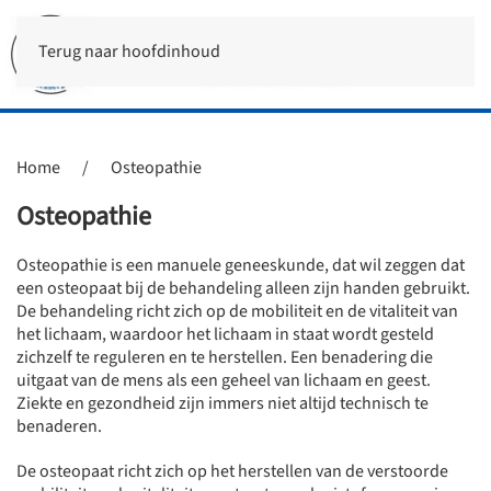
Terug naar hoofdinhoud
Home
Osteopathie
Osteopathie
Osteopathie is een manuele geneeskunde, dat wil zeggen dat
een osteopaat bij de behandeling alleen zijn handen gebruikt.
De behandeling richt zich op de mobiliteit en de vitaliteit van
het lichaam, waardoor het lichaam in staat wordt gesteld
zichzelf te reguleren en te herstellen. Een benadering die
uitgaat van de mens als een geheel van lichaam en geest.
Ziekte en gezondheid zijn immers niet altijd technisch te
benaderen.
De osteopaat richt zich op het herstellen van de verstoorde