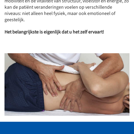
mobiliteit en de vitaliteit van structuur, vloeistof en energie, zo
kan de patiënt veranderingen voelen op verschillende
niveaus: niet alleen heel fysiek, maar ook emotioneel of
geestelijk.
Het belangrijkste is eigenlijk dat u het zelf ervaart!