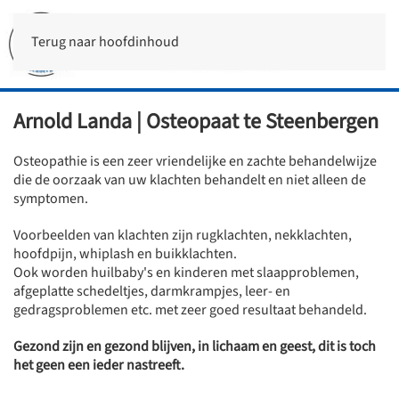
Terug naar hoofdinhoud
Arnold Landa | Osteopaat te Steenbergen
Osteopathie is een zeer vriendelijke en zachte behandelwijze
die de oorzaak van uw klachten behandelt en niet alleen de
symptomen.
Voorbeelden van klachten zijn rugklachten, nekklachten,
hoofdpijn, whiplash en buikklachten.
Ook worden huilbaby's en kinderen met slaapproblemen,
afgeplatte schedeltjes, darmkrampjes, leer- en
gedragsproblemen etc. met zeer goed resultaat behandeld.
Gezond zijn en gezond blijven, in lichaam en geest, dit is toch
het geen een ieder nastreeft.